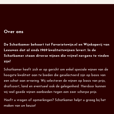
Over ons
De Schatkamer behoort tot Favorietewijn.nl en Wijnkoperij van
Leeuwen dat al sinds 1969 kwaliteitswijnen levert. In de
Schatkamer staan diverse wijnen die vrijwel nergens te vinden
zijn!
Schatkamer heeft zich er op gericht om enkel speciale wijnen van de
hoogste kwaliteit aan te bieden die geselecteerd zijn op basis van
een schat aan ervaring. Wij selecteren de wijnen op basis van prijs,
druifsoort, land en eventueel ook de gelegenheid. Hierdoor kunnen
wij veel goede wijnen aanbieden tegen een zeer scherpe prijs.
Heeft u vragen of opmerkingen? Schatkamer helpt u graag bij het
maken van uw keuze!