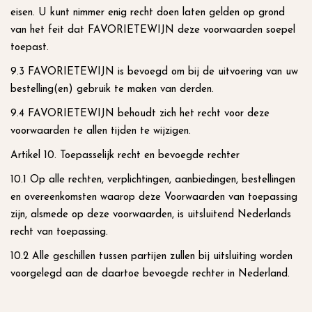
eisen. U kunt nimmer enig recht doen laten gelden op grond
van het feit dat FAVORIETEWIJN deze voorwaarden soepel
toepast.
9.3 FAVORIETEWIJN is bevoegd om bij de uitvoering van uw
bestelling(en) gebruik te maken van derden.
9.4 FAVORIETEWIJN behoudt zich het recht voor deze
voorwaarden te allen tijden te wijzigen.
Artikel 10. Toepasselijk recht en bevoegde rechter
10.1 Op alle rechten, verplichtingen, aanbiedingen, bestellingen
en overeenkomsten waarop deze Voorwaarden van toepassing
zijn, alsmede op deze voorwaarden, is uitsluitend Nederlands
recht van toepassing.
10.2 Alle geschillen tussen partijen zullen bij uitsluiting worden
voorgelegd aan de daartoe bevoegde rechter in Nederland.