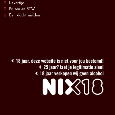
Levertijd
Prijzen en BTW
Een klacht melden