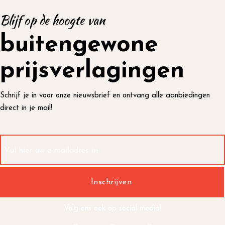
Blijf op de hoogte van
buitengewone
prijsverlagingen
Schrijf je in voor onze nieuwsbrief en ontvang alle aanbiedingen
direct in je mail!
Volg ons ook op social media!