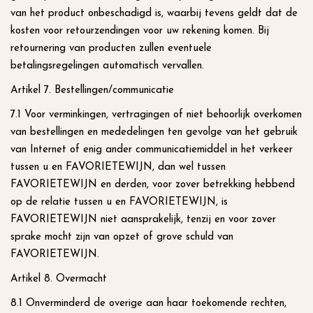
van het product onbeschadigd is, waarbij tevens geldt dat de
kosten voor retourzendingen voor uw rekening komen. Bij
retournering van producten zullen eventuele
betalingsregelingen automatisch vervallen.
Artikel 7. Bestellingen/communicatie
7.1 Voor verminkingen, vertragingen of niet behoorlijk overkomen
van bestellingen en mededelingen ten gevolge van het gebruik
van Internet of enig ander communicatiemiddel in het verkeer
tussen u en FAVORIETEWIJN, dan wel tussen
FAVORIETEWIJN en derden, voor zover betrekking hebbend
op de relatie tussen u en FAVORIETEWIJN, is
FAVORIETEWIJN niet aansprakelijk, tenzij en voor zover
sprake mocht zijn van opzet of grove schuld van
FAVORIETEWIJN.
Artikel 8. Overmacht
8.1 Onverminderd de overige aan haar toekomende rechten,