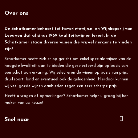
Over ons
De Schatkamer behoort tot Favorietewijn.nl en Wijnkoperij van
Leeuwen dat al sinds 1969 kwaliteitswijnen levert. In de
Schatkamer staan diverse wijnen die vrijwel nergens te vinden
zijn!
Schatkamer heeft zich er op gericht om enkel speciale wijnen van de
hoogste kwaliteit aan te bieden die geselecteerd zijn op basis van
een schat aan ervaring. Wij selecteren de wijnen op basis van prijs,
druifsoort, land en eventueel ook de gelegenheid. Hierdoor kunnen
wij veel goede wijnen aanbieden tegen een zeer scherpe prijs.
Heeft u vragen of opmerkingen? Schatkamer helpt u graag bij het
maken van uw keuze!
Snel naar