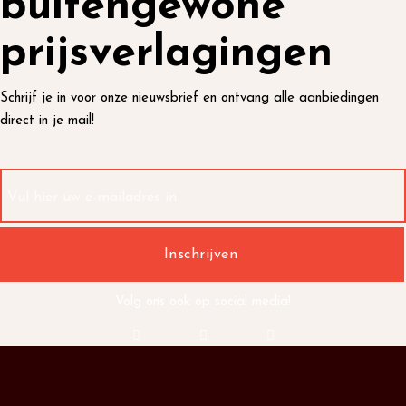
buitengewone
prijsverlagingen
Schrijf je in voor onze nieuwsbrief en ontvang alle aanbiedingen
direct in je mail!
Volg ons ook op social media!