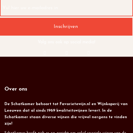
Volg ons ook op social media!
Over ons
De Schatkamer behoort tot Favorietewijn.nl en Wijnkoperij van
Leeuwen dat al sinds 1969 kwaliteitswijnen levert. In de
Schatkamer staan diverse wijnen die vrijwel nergens te vinden
zijn!