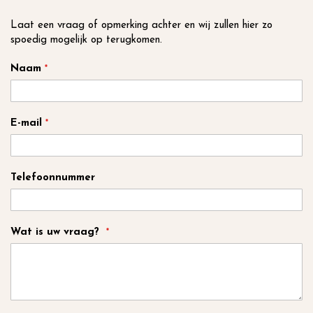
inhoud
Laat een vraag of opmerking achter en wij zullen hier zo
spoedig mogelijk op terugkomen.
Naam
E-mail
Telefoonnummer
Wat is uw vraag?