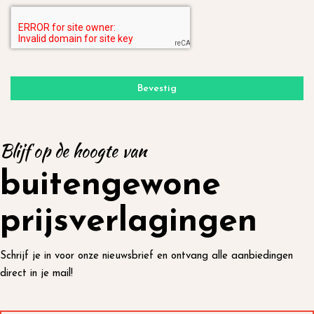
Bevestig
Blijf op de hoogte van
buitengewone
prijsverlagingen
Schrijf je in voor onze nieuwsbrief en ontvang alle aanbiedingen
direct in je mail!