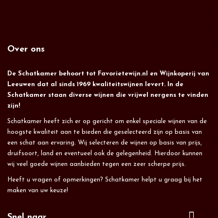
Over ons
De Schatkamer behoort tot Favorietewijn.nl en Wijnkoperij van
Leeuwen dat al sinds 1969 kwaliteitswijnen levert. In de
Schatkamer staan diverse wijnen die vrijwel nergens te vinden
zijn!
Schatkamer heeft zich er op gericht om enkel speciale wijnen van de
hoogste kwaliteit aan te bieden die geselecteerd zijn op basis van
een schat aan ervaring. Wij selecteren de wijnen op basis van prijs,
druifsoort, land en eventueel ook de gelegenheid. Hierdoor kunnen
wij veel goede wijnen aanbieden tegen een zeer scherpe prijs.
Heeft u vragen of opmerkingen? Schatkamer helpt u graag bij het
maken van uw keuze!
Snel naar