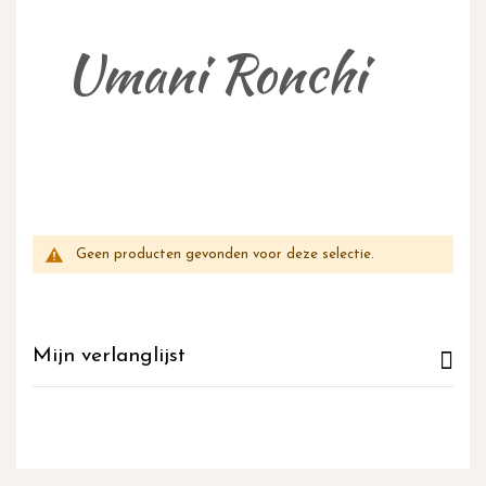
inhoud
Umani Ronchi
Geen producten gevonden voor deze selectie.
Mijn verlanglijst