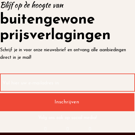
Blijf op de hoogte van
buitengewone
prijsverlagingen
Schrijf je in voor onze nieuwsbrief en ontvang alle aanbiedingen
direct in je mail!
Volg ons ook op social media!