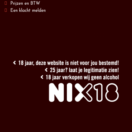
Prijzen en BTW
Een klacht melden