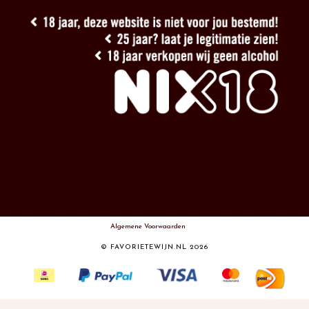
Algemene Voorwaarden
© FAVORIETEWIJN.NL 2026