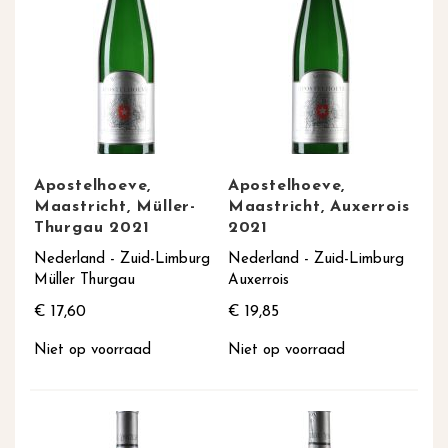
Apostelhoeve,
Apostelhoeve,
Maastricht, Müller-
Maastricht, Auxerrois
Thurgau 2021
2021
Nederland - Zuid-Limburg
Nederland - Zuid-Limburg
Müller Thurgau
Auxerrois
€ 17,60
€ 19,85
Niet op voorraad
Niet op voorraad