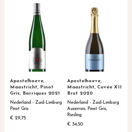
Apostelhoeve,
Apostelhoeve,
Maastricht, Pinot
Maastricht, Cuvée XII
Gris, Barriques 2021
Brut 2020
Nederland - Zuid-Limburg
Nederland - Zuid-Limburg
Pinot Gris
Auxerrois, Pinot Gris,
Riesling
€ 29,75
€ 34,50