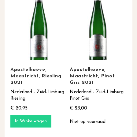
Apostelhoeve,
Apostelhoeve,
Maastricht, Riesling
Maastricht, Pinot
2021
Gris 2021
Nederland - Zuid-Limburg
Nederland - Zuid-Limburg
Riesling
Pinot Gris
€ 20,95
€ 23,00
In Winkelwagen
Niet op voorraad