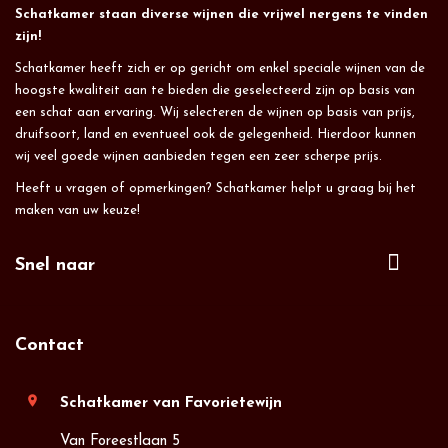
Schatkamer staan diverse wijnen die vrijwel nergens te vinden
zijn!
Schatkamer heeft zich er op gericht om enkel speciale wijnen van de
hoogste kwaliteit aan te bieden die geselecteerd zijn op basis van
een schat aan ervaring. Wij selecteren de wijnen op basis van prijs,
druifsoort, land en eventueel ook de gelegenheid. Hierdoor kunnen
wij veel goede wijnen aanbieden tegen een zeer scherpe prijs.
Heeft u vragen of opmerkingen? Schatkamer helpt u graag bij het
maken van uw keuze!
Snel naar
Contact
location_on
Schatkamer van Favorietewijn
Van Foreestlaan 5