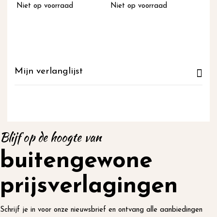
Niet op voorraad
Niet op voorraad
Mijn verlanglijst
Blijf op de hoogte van
buitengewone
prijsverlagingen
Schrijf je in voor onze nieuwsbrief en ontvang alle aanbiedingen