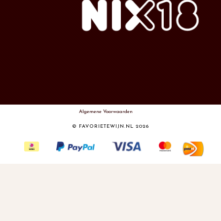
Algemene Voorwaarden
© FAVORIETEWIJN.NL 2026