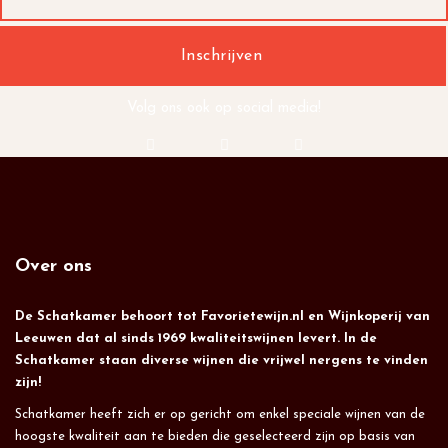
Volg ons ook op social media!
Over ons
De Schatkamer behoort tot Favorietewijn.nl en Wijnkoperij van
Leeuwen dat al sinds 1969 kwaliteitswijnen levert. In de
Schatkamer staan diverse wijnen die vrijwel nergens te vinden
zijn!
Schatkamer heeft zich er op gericht om enkel speciale wijnen van de
hoogste kwaliteit aan te bieden die geselecteerd zijn op basis van