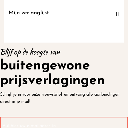
Mijn verlanglijst
Blijf op de hoogte van
buitengewone
prijsverlagingen
Schrijf je in voor onze nieuwsbrief en ontvang alle aanbiedingen
direct in je mail!