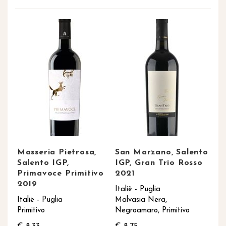
Masseria Pietrosa,
San Marzano, Salento
Salento IGP,
IGP, Gran Trio Rosso
Primavoce Primitivo
2021
2019
Italië - Puglia
Italië - Puglia
Malvasia Nera,
Primitivo
Negroamaro, Primitivo