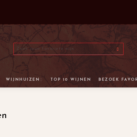
WIJNHUIZEN
TOP 10 WIJNEN
BEZOEK FAVO
en