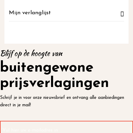
Mijn verlanglijst
Blijf op de hoogte van
buitengewone
prijsverlagingen
Schrijf je in voor onze nieuwsbrief en ontvang alle aanbiedingen
direct in je mail!