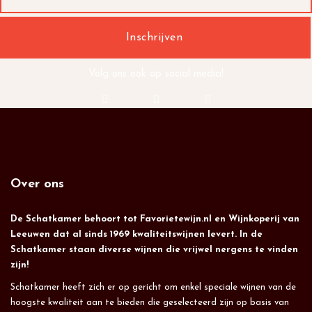
Volg ons ook op social media!
Over ons
De Schatkamer behoort tot Favorietewijn.nl en Wijnkoperij van
Leeuwen dat al sinds 1969 kwaliteitswijnen levert. In de
Schatkamer staan diverse wijnen die vrijwel nergens te vinden
zijn!
Schatkamer heeft zich er op gericht om enkel speciale wijnen van de
hoogste kwaliteit aan te bieden die geselecteerd zijn op basis van