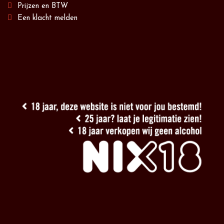
Prijzen en BTW
Een klacht melden