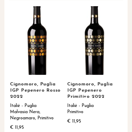
Cignomoro, Puglia
Cignomoro, Puglia
IGP Pepenero Rosso
IGP Pepenero
2022
Primitivo 2022
Italië - Puglia
Italië - Puglia
Malvasia Nera,
Primitivo
Negroamaro, Primitivo
€ 11,95
€ 11,95