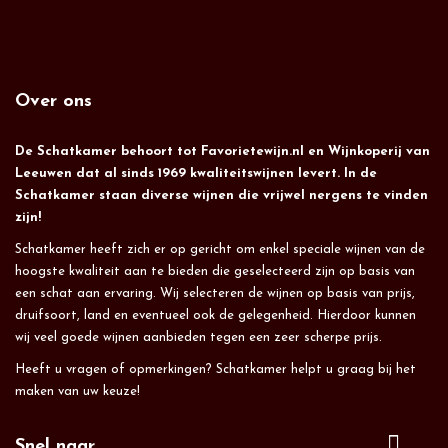
Over ons
De Schatkamer behoort tot Favorietewijn.nl en Wijnkoperij van
Leeuwen dat al sinds 1969 kwaliteitswijnen levert. In de
Schatkamer staan diverse wijnen die vrijwel nergens te vinden
zijn!
Schatkamer heeft zich er op gericht om enkel speciale wijnen van de
hoogste kwaliteit aan te bieden die geselecteerd zijn op basis van
een schat aan ervaring. Wij selecteren de wijnen op basis van prijs,
druifsoort, land en eventueel ook de gelegenheid. Hierdoor kunnen
wij veel goede wijnen aanbieden tegen een zeer scherpe prijs.
Heeft u vragen of opmerkingen? Schatkamer helpt u graag bij het
maken van uw keuze!
Snel naar