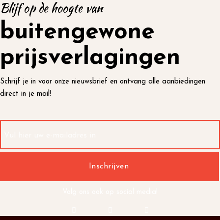
Blijf op de hoogte van
buitengewone
prijsverlagingen
Schrijf je in voor onze nieuwsbrief en ontvang alle aanbiedingen
direct in je mail!
Volg ons ook op social media!