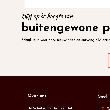
Blijf op de hoogte van
buitengewone p
Schrijf je in voor onze nieuwsbrief en ontvang alle aanb
Over ons
Snel 
De Schatkamer behoort tot
S