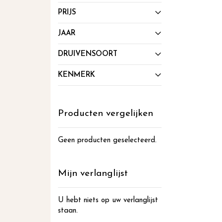
PRIJS
JAAR
DRUIVENSOORT
KENMERK
Producten vergelijken
Geen producten geselecteerd.
Mijn verlanglijst
U hebt niets op uw verlanglijst
staan.