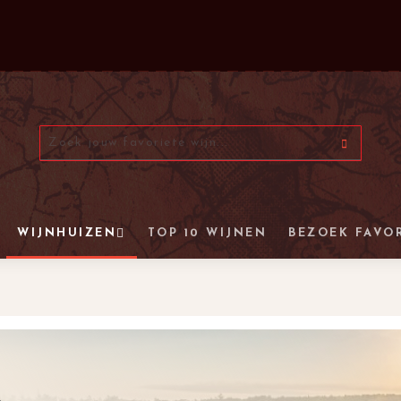
WIJNHUIZEN
TOP 10 WIJNEN
BEZOEK FAVO