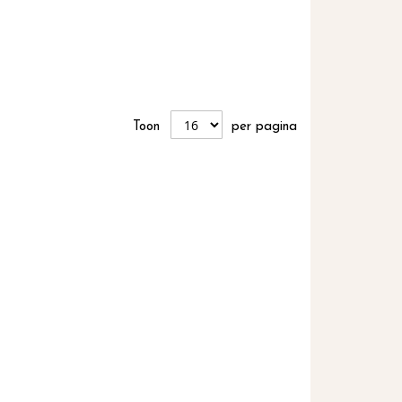
Toon
per pagina