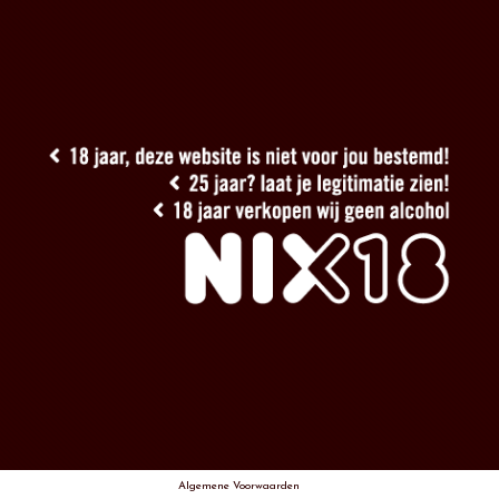
Algemene Voorwaarden