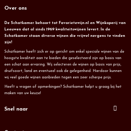
Over ons
De Schatkamer behoort tot Favorietewijn.nl en Wijnkoperij van
Leeuwen dat al sinds 1969 kwaliteitswijnen levert. In de
Schatkamer staan diverse wijnen die vrijwel nergens te vinden
zijn!
Schatkamer heeft zich er op gericht om enkel speciale wijnen van de
hoogste kwaliteit aan te bieden die geselecteerd zijn op basis van
een schat aan ervaring. Wij selecteren de wijnen op basis van prijs,
druifsoort, land en eventueel ook de gelegenheid. Hierdoor kunnen
wij veel goede wijnen aanbieden tegen een zeer scherpe prijs.
Heeft u vragen of opmerkingen? Schatkamer helpt u graag bij het
maken van uw keuze!
Snel naar