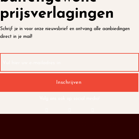
prijsverlagingen
Schrijf je in voor onze nieuwsbrief en ontvang alle aanbiedingen
direct in je mail!
Volg ons ook op social media!