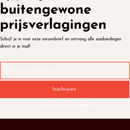
buitengewone
prijsverlagingen
Schrijf je in voor onze nieuwsbrief en ontvang alle aanbiedingen
direct in je mail!
Volg ons ook op social media!