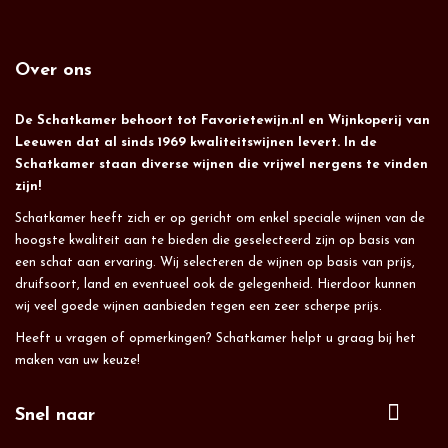
Over ons
De Schatkamer behoort tot Favorietewijn.nl en Wijnkoperij van
Leeuwen dat al sinds 1969 kwaliteitswijnen levert. In de
Schatkamer staan diverse wijnen die vrijwel nergens te vinden
zijn!
Schatkamer heeft zich er op gericht om enkel speciale wijnen van de
hoogste kwaliteit aan te bieden die geselecteerd zijn op basis van
een schat aan ervaring. Wij selecteren de wijnen op basis van prijs,
druifsoort, land en eventueel ook de gelegenheid. Hierdoor kunnen
wij veel goede wijnen aanbieden tegen een zeer scherpe prijs.
Heeft u vragen of opmerkingen? Schatkamer helpt u graag bij het
maken van uw keuze!
Snel naar