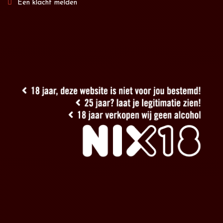
Een klacht melden