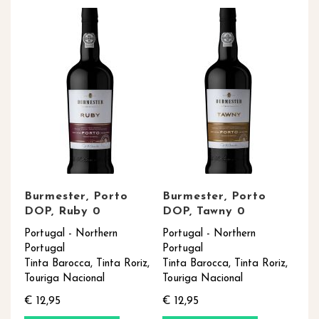
Burmester, Porto
Burmester, Porto
DOP, Ruby 0
DOP, Tawny 0
Portugal - Northern
Portugal - Northern
Portugal
Portugal
Tinta Barocca, Tinta Roriz,
Tinta Barocca, Tinta Roriz,
Touriga Nacional
Touriga Nacional
€ 12,95
€ 12,95