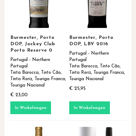
Burmester, Porto
Burmester, Porto
DOP, Jockey Club
DOP, LBV 2016
Porto Reserve 0
Portugal - Northern
Portugal - Northern
Portugal
Portugal
Tinta Barocca, Tinto Cão,
Tinta Barocca, Tinto Cão,
Tinta Roriz, Touriga Franca,
Tinta Roriz, Touriga Franca,
Touriga Nacional
Touriga Nacional
€ 25,95
€ 23,00
In Winkelwagen
In Winkelwagen