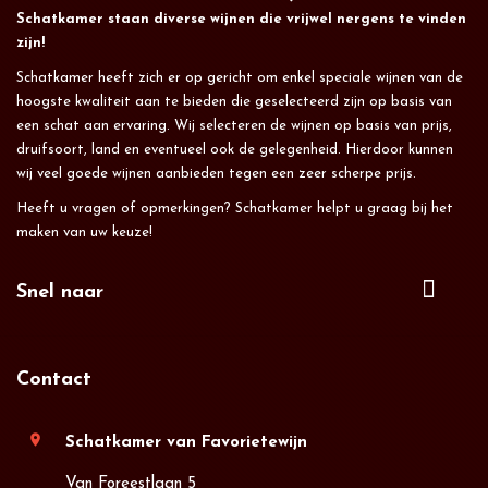
Schatkamer staan diverse wijnen die vrijwel nergens te vinden
zijn!
Schatkamer heeft zich er op gericht om enkel speciale wijnen van de
hoogste kwaliteit aan te bieden die geselecteerd zijn op basis van
een schat aan ervaring. Wij selecteren de wijnen op basis van prijs,
druifsoort, land en eventueel ook de gelegenheid. Hierdoor kunnen
wij veel goede wijnen aanbieden tegen een zeer scherpe prijs.
Heeft u vragen of opmerkingen? Schatkamer helpt u graag bij het
maken van uw keuze!
Snel naar
Contact
location_on
Schatkamer van Favorietewijn
Van Foreestlaan 5