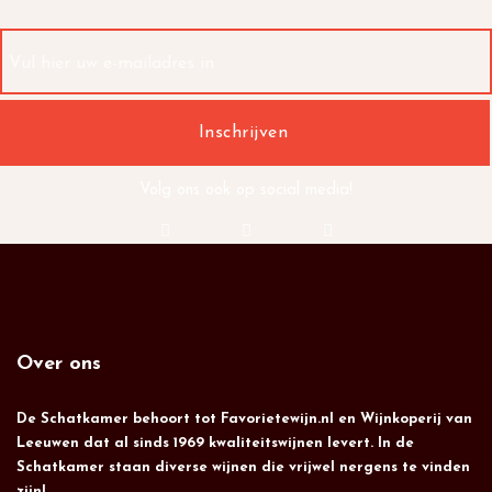
Volg ons ook op social media!
Over ons
De Schatkamer behoort tot Favorietewijn.nl en Wijnkoperij van
Leeuwen dat al sinds 1969 kwaliteitswijnen levert. In de
Schatkamer staan diverse wijnen die vrijwel nergens te vinden
zijn!