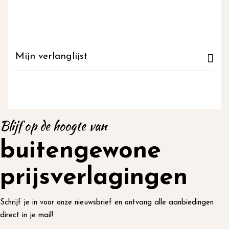
Mijn verlanglijst
Blijf op de hoogte van
buitengewone
prijsverlagingen
Schrijf je in voor onze nieuwsbrief en ontvang alle aanbiedingen
direct in je mail!