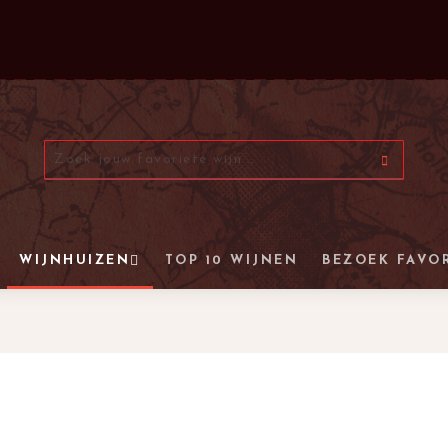
WIJNHUIZEN
TOP 10 WIJNEN
BEZOEK FAVO