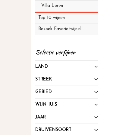
Villa Loren
Top 10 wijnen
Bezoek Favorietwijn.nl
Selectie verfijnen
LAND
STREEK
GEBIED
WIJNHUIS
JAAR
DRUIVENSOORT