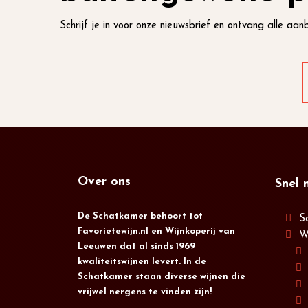
Schrijf je in voor onze nieuwsbrief en ontvang alle aanb
Over ons
Snel 
De Schatkamer behoort tot
S
Favorietewijn.nl en Wijnkoperij van
W
Leeuwen dat al sinds 1969
kwaliteitswijnen levert. In de
Schatkamer staan diverse wijnen die
vrijwel nergens te vinden zijn!