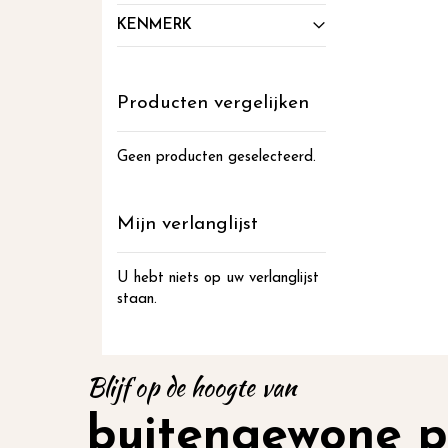
KENMERK
Producten vergelijken
Geen producten geselecteerd.
Mijn verlanglijst
U hebt niets op uw verlanglijst
staan.
Blijf op de hoogte van
buitengewone p