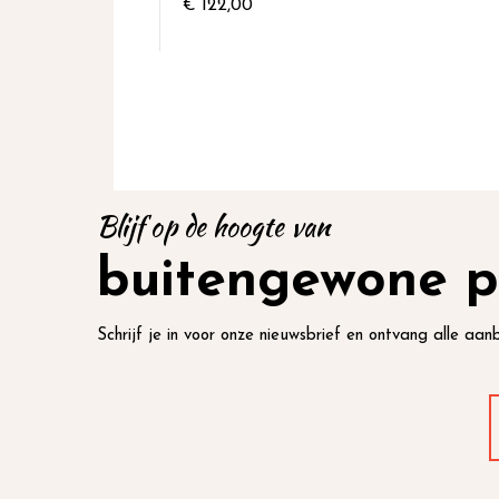
€ 122,00
Blijf op de hoogte van
buitengewone p
Schrijf je in voor onze nieuwsbrief en ontvang alle aanb