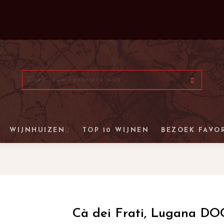
WIJNHUIZEN
TOP 10 WIJNEN
BEZOEK FAVO
Cà dei Frati, Lugana DOC,