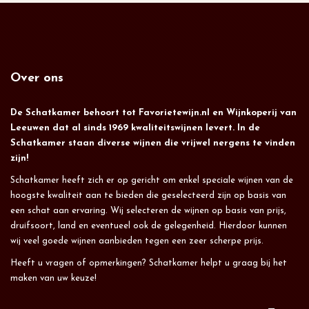
Over ons
De Schatkamer behoort tot Favorietewijn.nl en Wijnkoperij van
Leeuwen dat al sinds 1969 kwaliteitswijnen levert. In de
Schatkamer staan diverse wijnen die vrijwel nergens te vinden
zijn!
Schatkamer heeft zich er op gericht om enkel speciale wijnen van de
hoogste kwaliteit aan te bieden die geselecteerd zijn op basis van
een schat aan ervaring. Wij selecteren de wijnen op basis van prijs,
druifsoort, land en eventueel ook de gelegenheid. Hierdoor kunnen
wij veel goede wijnen aanbieden tegen een zeer scherpe prijs.
Heeft u vragen of opmerkingen? Schatkamer helpt u graag bij het
maken van uw keuze!