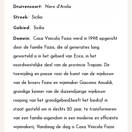
Nero d'Avola
Sicilia
Sicilia
Casa Vinicola Fazio werd in 1998 opgericht
door de familie Fazio, die al generaties lang
geworteld is in het gebied van Erice, in het
noordwestelijke deel van de provincie Trapani. De
toewijding en passie voor de kunst van de wijnbouw
van de broers Fazio en wijnmaker Giacomo Ansaldi,
grondige kenner van de duizendjarige wijnbouw
roeping van het grondgebied,heeft het bedrijf in
staat gesteld om in slechts 20 jaar, te transformeren
van een familie-eigendom in een moderne en efficiënte
wijnmakerij. Vandaag de dag is Casa Vinicola Fazio