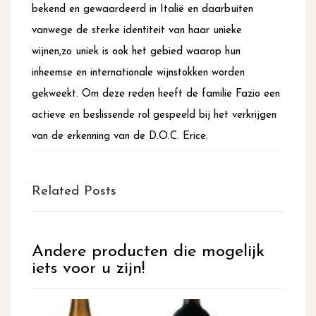
bekend en gewaardeerd in Italië en daarbuiten
vanwege de sterke identiteit van haar unieke
wijnen,zo uniek is ook het gebied waarop hun
inheemse en internationale wijnstokken worden
gekweekt. Om deze reden heeft de familie Fazio een
actieve en beslissende rol gespeeld bij het verkrijgen
van de erkenning van de D.O.C. Erice.
Related Posts
Andere producten die mogelijk
iets voor u zijn!