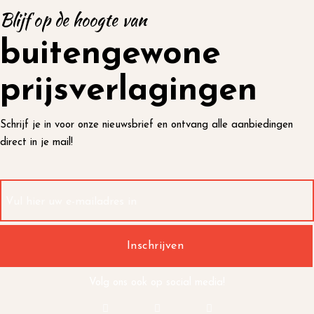
Blijf op de hoogte van
buitengewone
prijsverlagingen
Schrijf je in voor onze nieuwsbrief en ontvang alle aanbiedingen
direct in je mail!
Volg ons ook op social media!