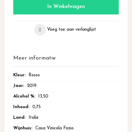
In Winkelwagen
Voeg toe aan verlanglijst
Meer informatie
Meer
Rosso
informatie
2019
13,50
0,75
Italië
Casa Vinicola Fazio