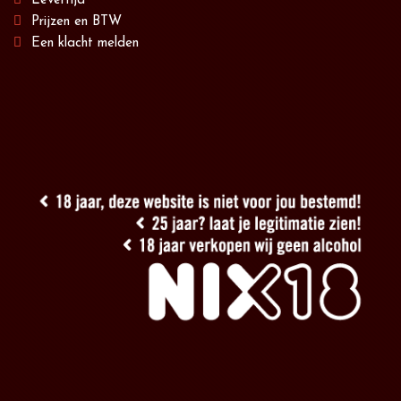
Levertijd
Prijzen en BTW
Een klacht melden