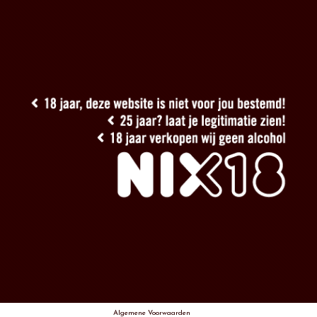
Algemene Voorwaarden