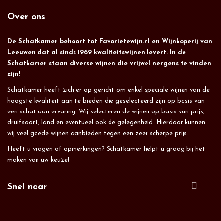
Over ons
De Schatkamer behoort tot Favorietewijn.nl en Wijnkoperij van
Leeuwen dat al sinds 1969 kwaliteitswijnen levert. In de
Schatkamer staan diverse wijnen die vrijwel nergens te vinden
zijn!
Schatkamer heeft zich er op gericht om enkel speciale wijnen van de
hoogste kwaliteit aan te bieden die geselecteerd zijn op basis van
een schat aan ervaring. Wij selecteren de wijnen op basis van prijs,
druifsoort, land en eventueel ook de gelegenheid. Hierdoor kunnen
wij veel goede wijnen aanbieden tegen een zeer scherpe prijs.
Heeft u vragen of opmerkingen? Schatkamer helpt u graag bij het
maken van uw keuze!
Snel naar