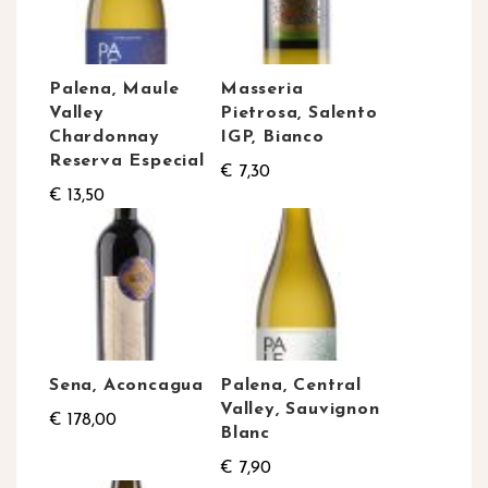
Palena, Maule
Masseria
Valley
Pietrosa, Salento
Chardonnay
IGP, Bianco
Reserva Especial
€ 7,30
€ 13,50
Sena, Aconcagua
Palena, Central
Valley, Sauvignon
€ 178,00
Blanc
€ 7,90