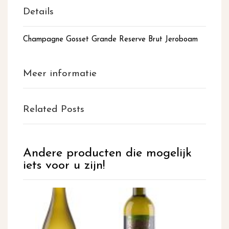
Details
Champagne Gosset Grande Reserve Brut Jeroboam
Meer informatie
Related Posts
Andere producten die mogelijk
iets voor u zijn!