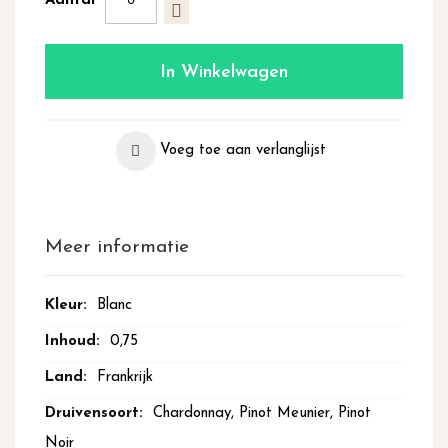
Aantal
In Winkelwagen
Voeg toe aan verlanglijst
Meer informatie
Meer
Blanc
informatie
0,75
Frankrijk
Chardonnay, Pinot Meunier, Pinot
Noir