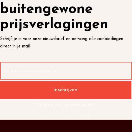
buitengewone
prijsverlagingen
Schrijf je in voor onze nieuwsbrief en ontvang alle aanbiedingen
direct in je mail!
Volg ons ook op social media!