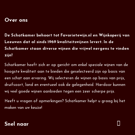
Over ons
De Schatkamer behoort tot Favorietewijn.nl en Wijnkoperij van
Leeuwen dat al sinds 1969 kwaliteitswijnen levert. In de
Schatkamer staan diverse wijnen die vrijwel nergens te vinden
zijn!
Schatkamer heeft zich er op gericht om enkel speciale wijnen van de
hoogste kwaliteit aan te bieden die geselecteerd zijn op basis van
een schat aan ervaring. Wij selecteren de wijnen op basis van prijs,
druifsoort, land en eventueel ook de gelegenheid. Hierdoor kunnen
wij veel goede wijnen aanbieden tegen een zeer scherpe prijs.
Heeft u vragen of opmerkingen? Schatkamer helpt u graag bij het
maken van uw keuze!
Snel naar