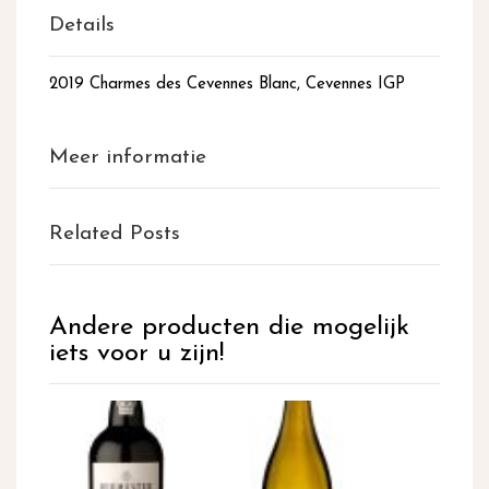
Details
2019 Charmes des Cevennes Blanc, Cevennes IGP
Meer informatie
Related Posts
Andere producten die mogelijk
iets voor u zijn!