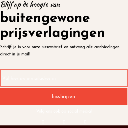
Blijf op de hoogte van
buitengewone
prijsverlagingen
Schrijf je in voor onze nieuwsbrief en ontvang alle aanbiedingen
direct in je mail!
Volg ons ook op social media!