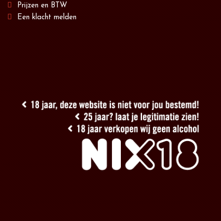
Prijzen en BTW
Een klacht melden