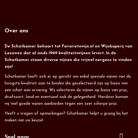
Over ons
De Schatkamer behoort tot Favorietewijn.nl en Wijnkoperij van
Leeuwen dat al sinds 1969 kwaliteitswijnen levert. In de
Schatkamer staan diverse wijnen die vrijwel nergens te vinden
zijn!
Schatkamer heeft zich er op gericht om enkel speciale wijnen van de
hoogste kwaliteit aan te bieden die geselecteerd zijn op basis van
een schat aan ervaring. Wij selecteren de wijnen op basis van prijs,
druifsoort, land en eventueel ook de gelegenheid. Hierdoor kunnen
wij veel goede wijnen aanbieden tegen een zeer scherpe prijs.
Heeft u vragen of opmerkingen? Schatkamer helpt u graag bij het
maken van uw keuze!
Snel naar