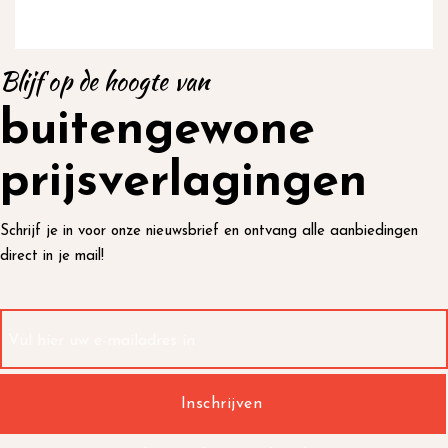
Blijf op de hoogte van
buitengewone
prijsverlagingen
Schrijf je in voor onze nieuwsbrief en ontvang alle aanbiedingen
direct in je mail!