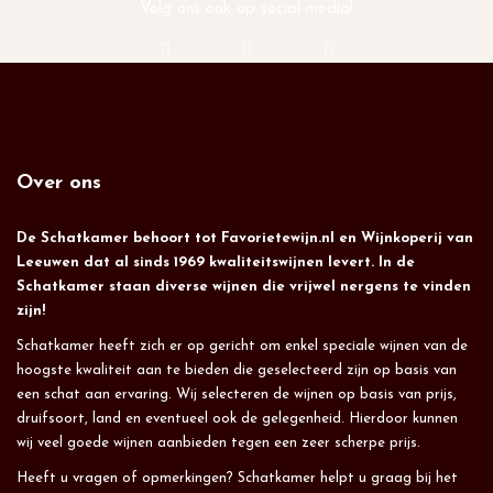
Volg ons ook op social media!
Over ons
De Schatkamer behoort tot Favorietewijn.nl en Wijnkoperij van
Leeuwen dat al sinds 1969 kwaliteitswijnen levert. In de
Schatkamer staan diverse wijnen die vrijwel nergens te vinden
zijn!
Schatkamer heeft zich er op gericht om enkel speciale wijnen van de
hoogste kwaliteit aan te bieden die geselecteerd zijn op basis van
een schat aan ervaring. Wij selecteren de wijnen op basis van prijs,
druifsoort, land en eventueel ook de gelegenheid. Hierdoor kunnen
wij veel goede wijnen aanbieden tegen een zeer scherpe prijs.
Heeft u vragen of opmerkingen? Schatkamer helpt u graag bij het