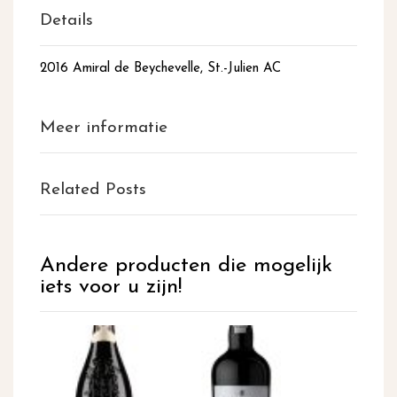
Details
2016 Amiral de Beychevelle, St.-Julien AC
Meer informatie
Related Posts
Andere producten die mogelijk
iets voor u zijn!