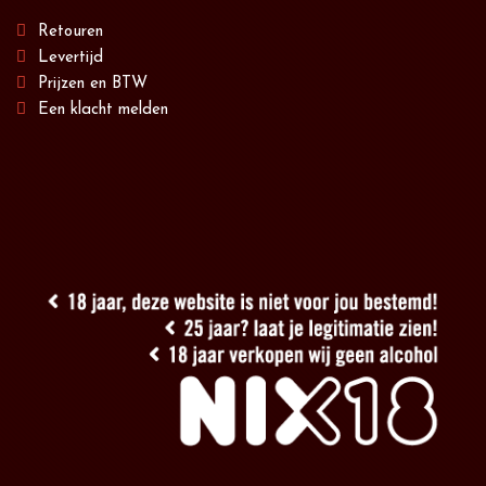
Retouren
Levertijd
Prijzen en BTW
Een klacht melden