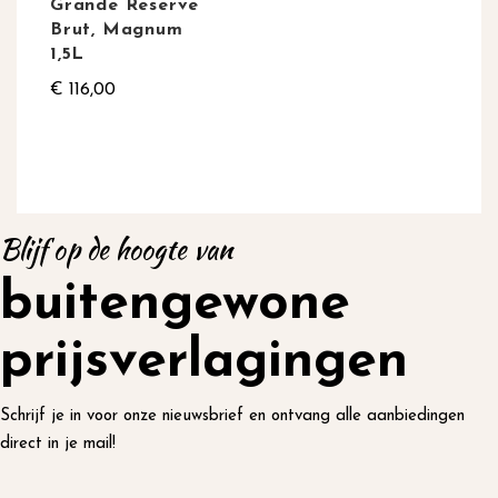
Grande Reserve
Brut, Magnum
1,5L
€ 116,00
Blijf op de hoogte van
buitengewone
prijsverlagingen
Schrijf je in voor onze nieuwsbrief en ontvang alle aanbiedingen
direct in je mail!