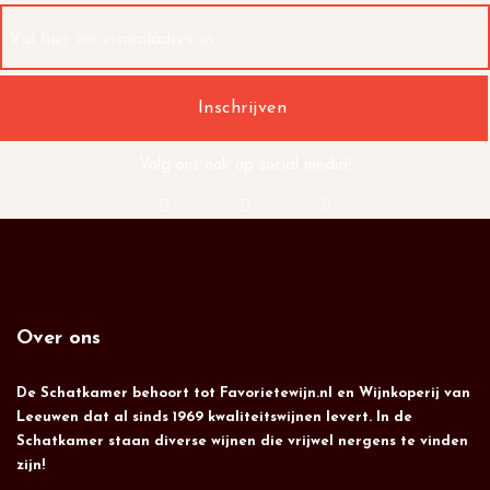
Volg ons ook op social media!
Over ons
De Schatkamer behoort tot Favorietewijn.nl en Wijnkoperij van
Leeuwen dat al sinds 1969 kwaliteitswijnen levert. In de
Schatkamer staan diverse wijnen die vrijwel nergens te vinden
zijn!