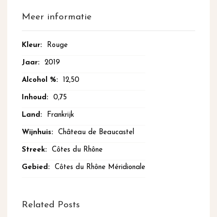
Meer informatie
Meer
Rouge
informatie
2019
12,50
0,75
Frankrijk
Château de Beaucastel
Côtes du Rhône
Côtes du Rhône Méridionale
Related Posts