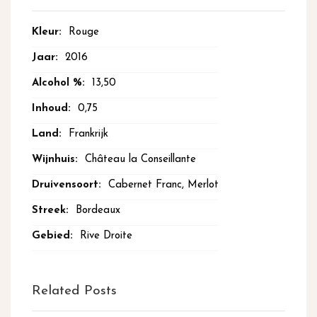
Meer
Rouge
informatie
2016
13,50
0,75
Frankrijk
Château la Conseillante
Cabernet Franc, Merlot
Bordeaux
Rive Droite
Related Posts