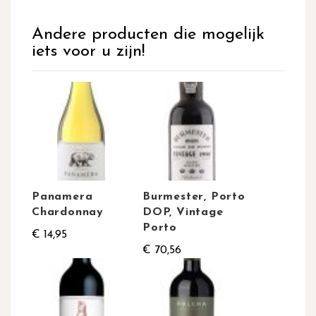
Andere producten die mogelijk
iets voor u zijn!
Panamera
Burmester, Porto
Chardonnay
DOP, Vintage
Porto
€ 14,95
€ 70,56