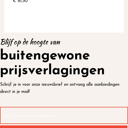
€ 81,50
Blijf op de hoogte van
buitengewone
prijsverlagingen
Schrijf je in voor onze nieuwsbrief en ontvang alle aanbiedingen
direct in je mail!