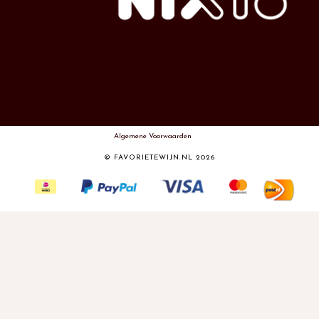
Algemene Voorwaarden
© FAVORIETEWIJN.NL 2026