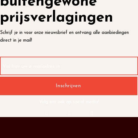
buitengewone
prijsverlagingen
Schrijf je in voor onze nieuwsbrief en ontvang alle aanbiedingen
direct in je mail!
Volg ons ook op social media!