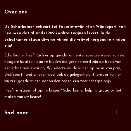
Over ons
De Schatkamer behoort tot Favorietewijn.nl en Wijnkoperij van
Leeuwen dat al sinds 1969 kwaliteitswijnen levert. In de
Schatkamer staan diverse wijnen die vrijwel nergens te vinden
zijn!
Schatkamer heeft zich er op gericht om enkel speciale wijnen van de
hoogste kwaliteit aan te bieden die geselecteerd zijn op basis van
een schat aan ervaring. Wij selecteren de wijnen op basis van prijs,
druifsoort, land en eventueel ook de gelegenheid. Hierdoor kunnen
wij veel goede wijnen aanbieden tegen een zeer scherpe prijs.
Heeft u vragen of opmerkingen? Schatkamer helpt u graag bij het
maken van uw keuze!
Snel naar