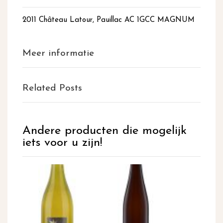
2011 Château Latour, Pauillac AC 1GCC MAGNUM
Meer informatie
Related Posts
Andere producten die mogelijk
iets voor u zijn!