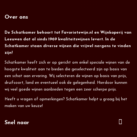
Over ons
De Schatkamer behoort tot Favorietewijn.nl en Wijnkoperij van
Leeuwen dat al sinds 1969 kwaliteitswijnen levert. In de
Schatkamer staan diverse wijnen die vrijwel nergens te vinden
zijn!
Schatkamer heeft zich er op gericht om enkel speciale wijnen van de
hoogste kwaliteit aan te bieden die geselecteerd zijn op basis van
een schat aan ervaring. Wij selecteren de wijnen op basis van prijs,
druifsoort, land en eventueel ook de gelegenheid. Hierdoor kunnen
wij veel goede wijnen aanbieden tegen een zeer scherpe prijs.
Heeft u vragen of opmerkingen? Schatkamer helpt u graag bij het
maken van uw keuze!
Snel naar