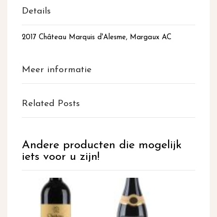
Details
2017 Château Marquis d'Alesme, Margaux AC
Meer informatie
Related Posts
Andere producten die mogelijk
iets voor u zijn!