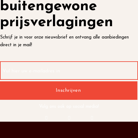
buitengewone
prijsverlagingen
Schrijf je in voor onze nieuwsbrief en ontvang alle aanbiedingen
direct in je mail!
Volg ons ook op social media!