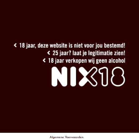
Algemene Voorwaarden