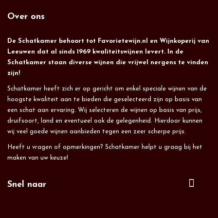
Over ons
De Schatkamer behoort tot Favorietewijn.nl en Wijnkoperij van
Leeuwen dat al sinds 1969 kwaliteitswijnen levert. In de
Schatkamer staan diverse wijnen die vrijwel nergens te vinden
zijn!
Schatkamer heeft zich er op gericht om enkel speciale wijnen van de
hoogste kwaliteit aan te bieden die geselecteerd zijn op basis van
een schat aan ervaring. Wij selecteren de wijnen op basis van prijs,
druifsoort, land en eventueel ook de gelegenheid. Hierdoor kunnen
wij veel goede wijnen aanbieden tegen een zeer scherpe prijs.
Heeft u vragen of opmerkingen? Schatkamer helpt u graag bij het
maken van uw keuze!
Snel naar