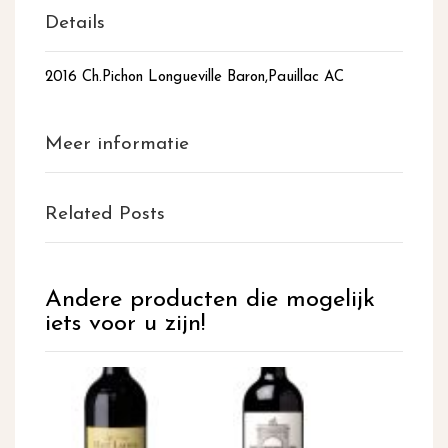
Details
2016 Ch.Pichon Longueville Baron,Pauillac AC
Meer informatie
Related Posts
Andere producten die mogelijk
iets voor u zijn!