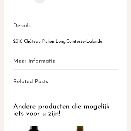
Details
2016 Château Pichon Long.Comtesse-Lalande
Meer informatie
Related Posts
Andere producten die mogelijk
iets voor u zijn!