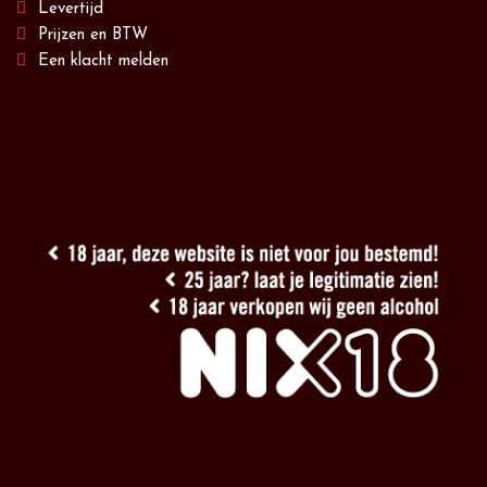
Levertijd
Prijzen en BTW
Een klacht melden