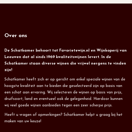
Over ons
De Schatkamer behoort tot Favorietewijn.nl en Wijnkoperij van
Leeuwen dat al sinds 1969 kwaliteitswijnen levert. In de
Schatkamer staan diverse wijnen die vrijwel nergens te vinden
zijn!
Schatkamer heeft zich er op gericht om enkel speciale wijnen van de
hoogste kwaliteit aan te bieden die geselecteerd zijn op basis van
een schat aan ervaring. Wij selecteren de wijnen op basis van prijs,
druifsoort, land en eventueel ook de gelegenheid. Hierdoor kunnen
wij veel goede wijnen aanbieden tegen een zeer scherpe prijs.
Heeft u vragen of opmerkingen? Schatkamer helpt u graag bij het
maken van uw keuze!