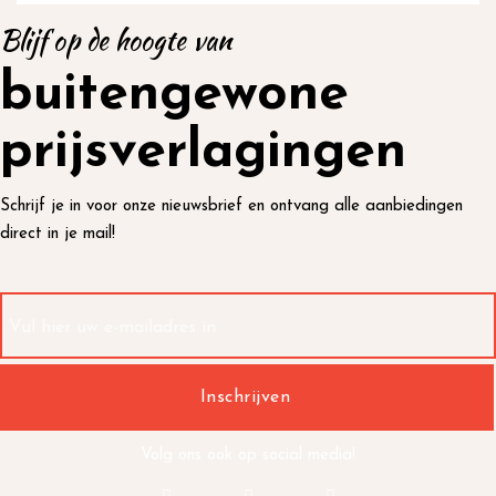
Blijf op de hoogte van
buitengewone
prijsverlagingen
Schrijf je in voor onze nieuwsbrief en ontvang alle aanbiedingen
direct in je mail!
Volg ons ook op social media!