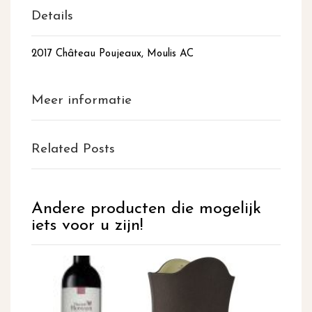
Details
2017 Château Poujeaux, Moulis AC
Meer informatie
Related Posts
Andere producten die mogelijk
iets voor u zijn!