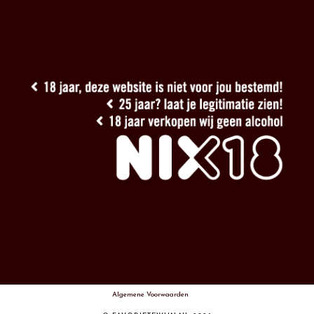
Algemene Voorwaarden