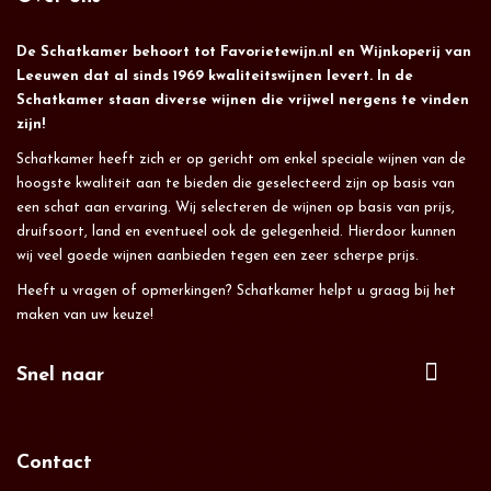
De Schatkamer behoort tot Favorietewijn.nl en Wijnkoperij van
Leeuwen dat al sinds 1969 kwaliteitswijnen levert. In de
Schatkamer staan diverse wijnen die vrijwel nergens te vinden
zijn!
Schatkamer heeft zich er op gericht om enkel speciale wijnen van de
hoogste kwaliteit aan te bieden die geselecteerd zijn op basis van
een schat aan ervaring. Wij selecteren de wijnen op basis van prijs,
druifsoort, land en eventueel ook de gelegenheid. Hierdoor kunnen
wij veel goede wijnen aanbieden tegen een zeer scherpe prijs.
Heeft u vragen of opmerkingen? Schatkamer helpt u graag bij het
maken van uw keuze!
Snel naar
Contact