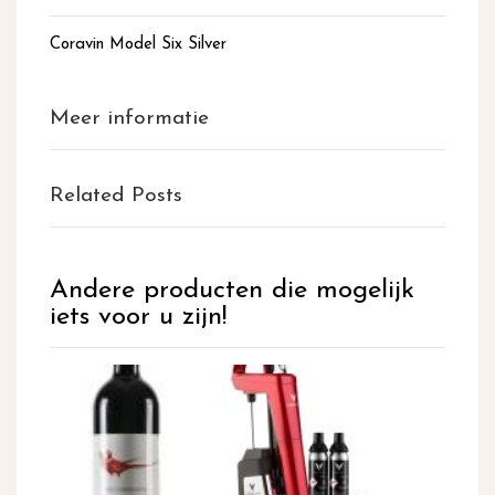
Coravin Model Six Silver
Meer informatie
Related Posts
Andere producten die mogelijk
iets voor u zijn!