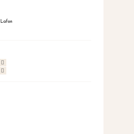
 Lafon