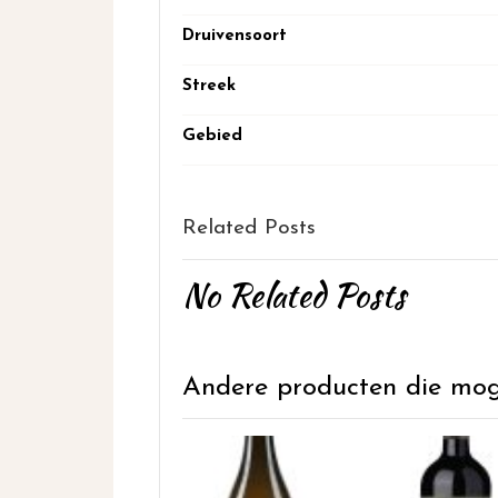
Druivensoort
Streek
Gebied
Related Posts
No Related Posts
Andere producten die mogel