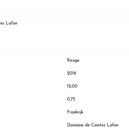
tes Lafon
Rouge
2016
12,00
0,75
Frankrijk
Domaine de Comtes Lafon