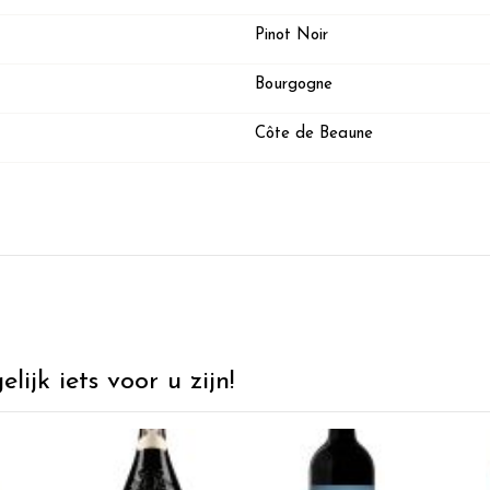
Pinot Noir
Bourgogne
Côte de Beaune
ijk iets voor u zijn!