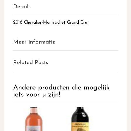
Details
2018 Chevalier-Montrachet Grand Cru
Meer informatie
Related Posts
Andere producten die mogelijk
iets voor u zijn!