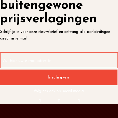
buitengewone
prijsverlagingen
Schrijf je in voor onze nieuwsbrief en ontvang alle aanbiedingen
direct in je mail!
Volg ons ook op social media!