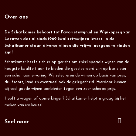
Over ons
De Schatkamer behoort tot Favorietewijn.nl en Wijnkoperij van
Leeuwen dat al sinds 1969 kwaliteitswijnen levert. In de
Schatkamer staan diverse wijnen die vrijwel nergens te vinden
zijn!
Schatkamer heeft zich er op gericht om enkel speciale wijnen van de
hoogste kwaliteit aan te bieden die geselecteerd zijn op basis van
een schat aan ervaring. Wij selecteren de wijnen op basis van prijs,
druifsoort, land en eventueel ook de gelegenheid. Hierdoor kunnen
wij veel goede wijnen aanbieden tegen een zeer scherpe prijs.
Heeft u vragen of opmerkingen? Schatkamer helpt u graag bij het
maken van uw keuze!
Snel naar