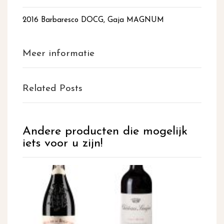
2016 Barbaresco DOCG, Gaja MAGNUM
Meer informatie
Related Posts
Andere producten die mogelijk
iets voor u zijn!