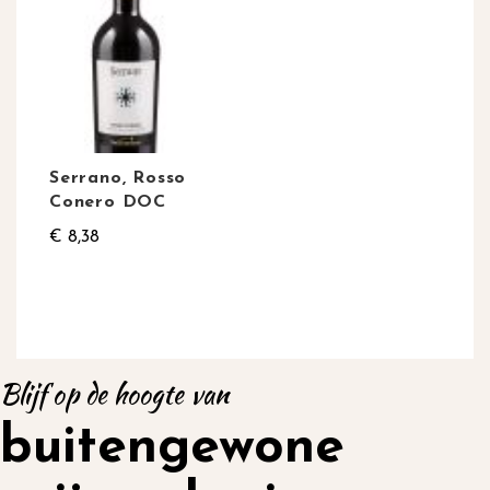
Serrano, Rosso
Conero DOC
€ 8,38
Blijf op de hoogte van
buitengewone