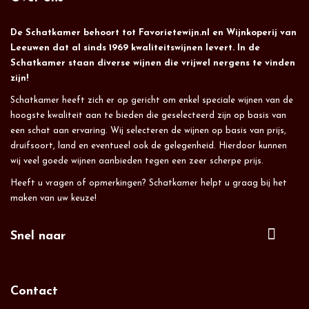
De Schatkamer behoort tot Favorietewijn.nl en Wijnkoperij van
Leeuwen dat al sinds 1969 kwaliteitswijnen levert. In de
Schatkamer staan diverse wijnen die vrijwel nergens te vinden
zijn!
Schatkamer heeft zich er op gericht om enkel speciale wijnen van de
hoogste kwaliteit aan te bieden die geselecteerd zijn op basis van
een schat aan ervaring. Wij selecteren de wijnen op basis van prijs,
druifsoort, land en eventueel ook de gelegenheid. Hierdoor kunnen
wij veel goede wijnen aanbieden tegen een zeer scherpe prijs.
Heeft u vragen of opmerkingen? Schatkamer helpt u graag bij het
maken van uw keuze!
Snel naar
Contact