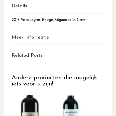
Details
2017 Vacqueyras Rouge, Gigondas la Cave
Meer informatie
Related Posts
Andere producten die mogelijk
iets voor u zijn!