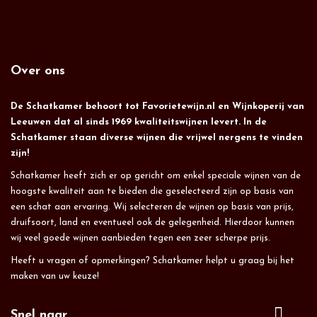
Over ons
De Schatkamer behoort tot Favorietewijn.nl en Wijnkoperij van
Leeuwen dat al sinds 1969 kwaliteitswijnen levert. In de
Schatkamer staan diverse wijnen die vrijwel nergens te vinden
zijn!
Schatkamer heeft zich er op gericht om enkel speciale wijnen van de
hoogste kwaliteit aan te bieden die geselecteerd zijn op basis van
een schat aan ervaring. Wij selecteren de wijnen op basis van prijs,
druifsoort, land en eventueel ook de gelegenheid. Hierdoor kunnen
wij veel goede wijnen aanbieden tegen een zeer scherpe prijs.
Heeft u vragen of opmerkingen? Schatkamer helpt u graag bij het
maken van uw keuze!
Snel naar