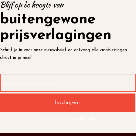
Blijf op de hoogte van
buitengewone
prijsverlagingen
Schrijf je in voor onze nieuwsbrief en ontvang alle aanbiedingen
direct in je mail!
Volg ons ook op social media!