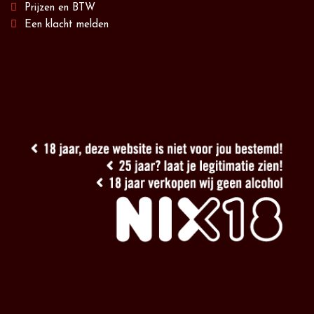
Prijzen en BTW
Een klacht melden