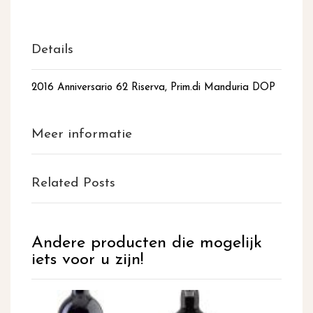
Details
2016 Anniversario 62 Riserva, Prim.di Manduria DOP
Meer informatie
Related Posts
Andere producten die mogelijk
iets voor u zijn!