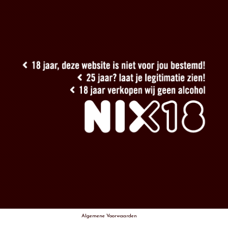
Algemene Voorwaarden