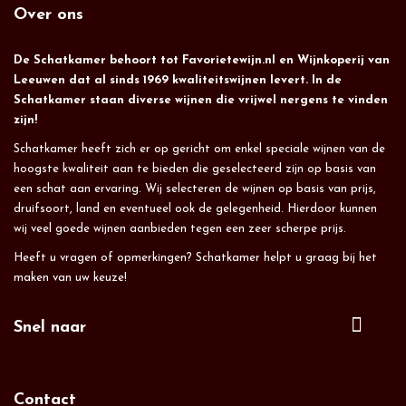
Over ons
De Schatkamer behoort tot Favorietewijn.nl en Wijnkoperij van
Leeuwen dat al sinds 1969 kwaliteitswijnen levert. In de
Schatkamer staan diverse wijnen die vrijwel nergens te vinden
zijn!
Schatkamer heeft zich er op gericht om enkel speciale wijnen van de
hoogste kwaliteit aan te bieden die geselecteerd zijn op basis van
een schat aan ervaring. Wij selecteren de wijnen op basis van prijs,
druifsoort, land en eventueel ook de gelegenheid. Hierdoor kunnen
wij veel goede wijnen aanbieden tegen een zeer scherpe prijs.
Heeft u vragen of opmerkingen? Schatkamer helpt u graag bij het
maken van uw keuze!
Snel naar
Contact