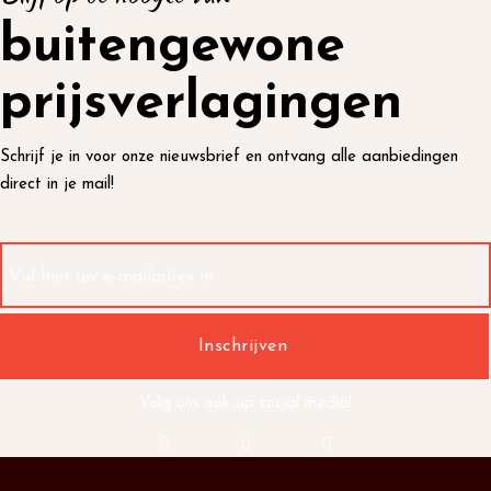
buitengewone
prijsverlagingen
Schrijf je in voor onze nieuwsbrief en ontvang alle aanbiedingen
direct in je mail!
Volg ons ook op social media!