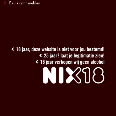
Een klacht melden