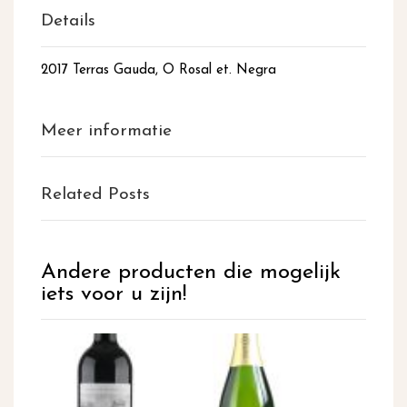
Details
2017 Terras Gauda, O Rosal et. Negra
Meer informatie
Related Posts
Andere producten die mogelijk
iets voor u zijn!