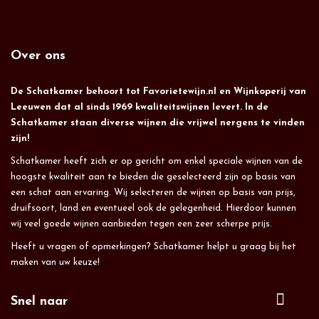
Over ons
De Schatkamer behoort tot Favorietewijn.nl en Wijnkoperij van
Leeuwen dat al sinds 1969 kwaliteitswijnen levert. In de
Schatkamer staan diverse wijnen die vrijwel nergens te vinden
zijn!
Schatkamer heeft zich er op gericht om enkel speciale wijnen van de
hoogste kwaliteit aan te bieden die geselecteerd zijn op basis van
een schat aan ervaring. Wij selecteren de wijnen op basis van prijs,
druifsoort, land en eventueel ook de gelegenheid. Hierdoor kunnen
wij veel goede wijnen aanbieden tegen een zeer scherpe prijs.
Heeft u vragen of opmerkingen? Schatkamer helpt u graag bij het
maken van uw keuze!
Snel naar