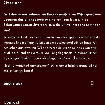
Over ons
De Schatkamer behoort tot Favorietewijn.nl en Wijnkoperij van
Leeuwen dat al sinds 1969 kwaliteitswijnen levert. In de
Schatkamer staan diverse wijnen die vrijwel nergens te vinden
zijn!
Schatkamer heeft zich er op gericht om enkel speciale wijnen van de
hoogste kwaliteit aan te bieden die geselecteerd zijn op basis van
een schat aan ervaring. Wij selecteren de wijnen op basis van prijs,
druifsoort, land en eventueel ook de gelegenheid. Hierdoor kunnen
wij veel goede wijnen aanbieden tegen een zeer scherpe prijs.
Heeft u vragen of opmerkingen? Schatkamer helpt u graag bij het
maken van uw keuze!
Snel naar
Contact