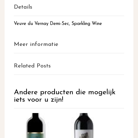
Details
Veuve du Vernay Demi-Sec, Sparkling Wine
Meer informatie
Related Posts
Andere producten die mogelijk
iets voor u zijn!