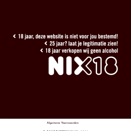
Algemene Voorwaarden