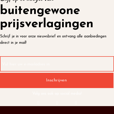
buitengewone
prijsverlagingen
Schrijf je in voor onze nieuwsbrief en ontvang alle aanbiedingen
direct in je mail!
Volg ons ook op social media!