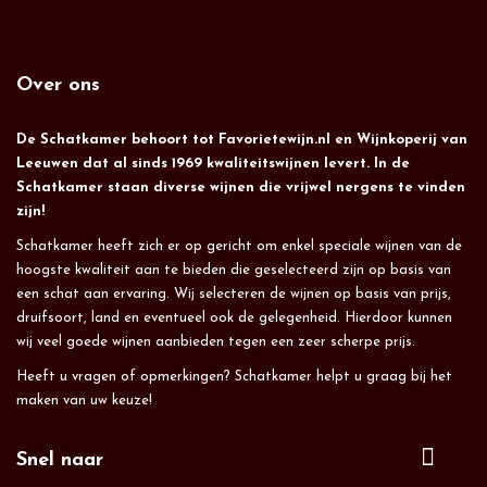
Over ons
De Schatkamer behoort tot Favorietewijn.nl en Wijnkoperij van
Leeuwen dat al sinds 1969 kwaliteitswijnen levert. In de
Schatkamer staan diverse wijnen die vrijwel nergens te vinden
zijn!
Schatkamer heeft zich er op gericht om enkel speciale wijnen van de
hoogste kwaliteit aan te bieden die geselecteerd zijn op basis van
een schat aan ervaring. Wij selecteren de wijnen op basis van prijs,
druifsoort, land en eventueel ook de gelegenheid. Hierdoor kunnen
wij veel goede wijnen aanbieden tegen een zeer scherpe prijs.
Heeft u vragen of opmerkingen? Schatkamer helpt u graag bij het
maken van uw keuze!
Snel naar