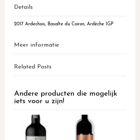
Details
2017 Ardechois, Basalte du Coiron, Ardèche IGP
Meer informatie
Related Posts
Andere producten die mogelijk
iets voor u zijn!