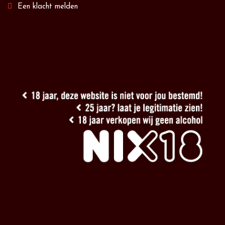
Een klacht melden