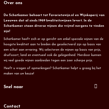
Over ons
De Schatkamer behoort tot Favorietewijn.nl en Wijnkoperij van
Leeuwen dat al sinds 1969 kwaliteitswijnen levert. In de
Schatkamer staan diverse wijnen die vrijwel nergens te vinden
zijn!
Schatkamer heeft zich er op gericht om enkel speciale wijnen van de
hoogste kwaliteit aan te bieden die geselecteerd zijn op basis van
een schat aan ervaring. Wij selecteren de wijnen op basis van prijs,
druifsoort, land en eventueel ook de gelegenheid. Hierdoor kunnen
wij veel goede wijnen aanbieden tegen een zeer scherpe prijs.
Heeft u vragen of opmerkingen? Schatkamer helpt u graag bij het
maken van uw keuze!
Snel naar
Contact