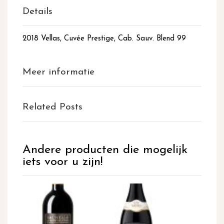
Details
2018 Vellas, Cuvée Prestige, Cab. Sauv. Blend 99
Meer informatie
Related Posts
Andere producten die mogelijk
iets voor u zijn!