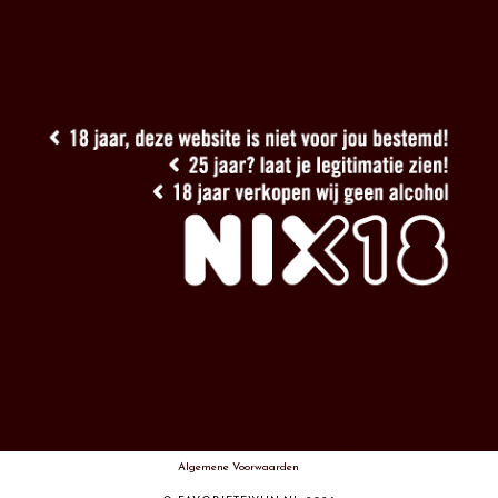
Algemene Voorwaarden