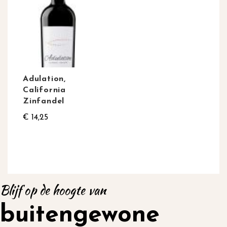
Adulation,
California
Zinfandel
€ 14,25
Blijf op de hoogte van
buitengewone