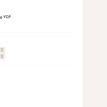
ing VDP