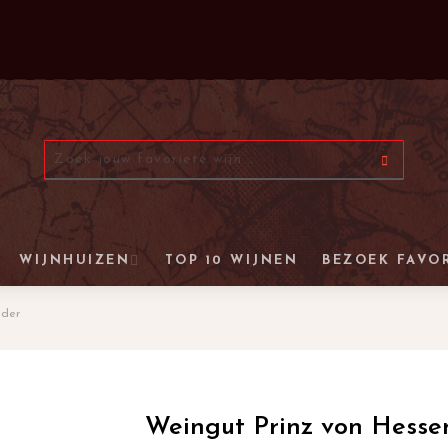
WIJNHUIZEN
TOP 10 WIJNEN
BEZOEK FAVO
nder
Weingut Prinz von Hesse