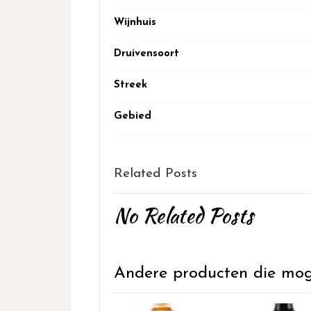
Wijnhuis
Druivensoort
Streek
Gebied
Related Posts
No Related Posts
Andere producten die mogel