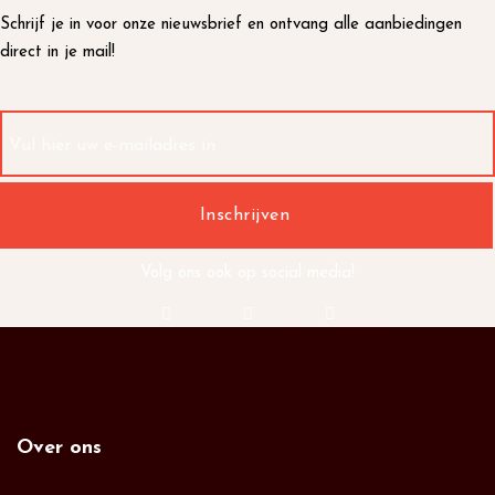
Schrijf je in voor onze nieuwsbrief en ontvang alle aanbiedingen
direct in je mail!
Volg ons ook op social media!
Over ons