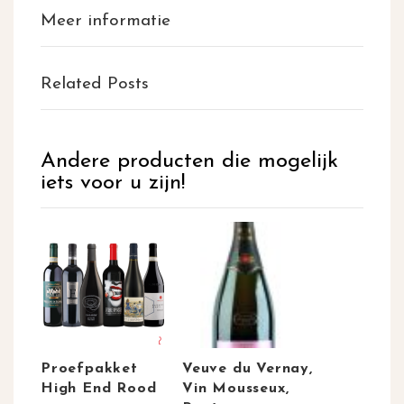
Meer informatie
Related Posts
Andere producten die mogelijk
iets voor u zijn!
Proefpakket
Veuve du Vernay,
High End Rood
Vin Mousseux,