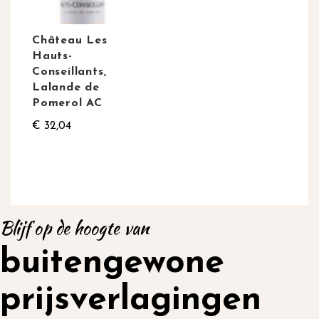
Château Les
Hauts-
Conseillants,
Lalande de
Pomerol AC
€ 32,04
Blijf op de hoogte van
buitengewone
prijsverlagingen