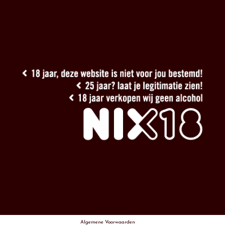
Algemene Voorwaarden