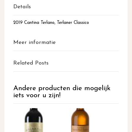
Details
2019 Cantina Terlano, Terlaner Classico
Meer informatie
Related Posts
Andere producten die mogelijk
iets voor u zijn!