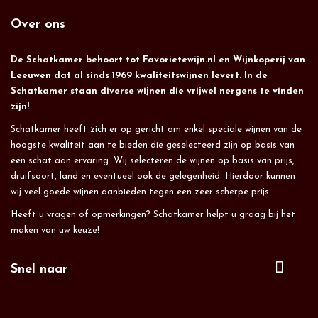
Over ons
De Schatkamer behoort tot Favorietewijn.nl en Wijnkoperij van
Leeuwen dat al sinds 1969 kwaliteitswijnen levert. In de
Schatkamer staan diverse wijnen die vrijwel nergens te vinden
zijn!
Schatkamer heeft zich er op gericht om enkel speciale wijnen van de
hoogste kwaliteit aan te bieden die geselecteerd zijn op basis van
een schat aan ervaring. Wij selecteren de wijnen op basis van prijs,
druifsoort, land en eventueel ook de gelegenheid. Hierdoor kunnen
wij veel goede wijnen aanbieden tegen een zeer scherpe prijs.
Heeft u vragen of opmerkingen? Schatkamer helpt u graag bij het
maken van uw keuze!
Snel naar