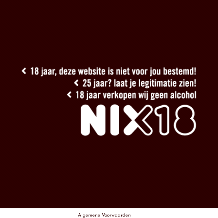
Algemene Voorwaarden