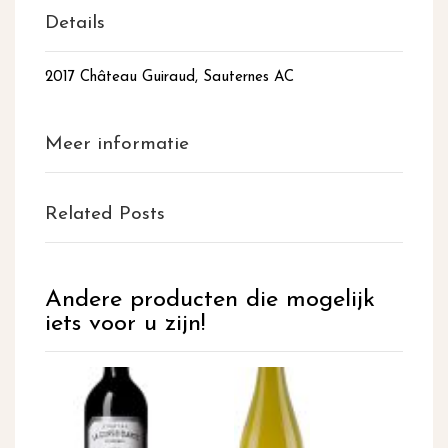
Details
2017 Château Guiraud, Sauternes AC
Meer informatie
Related Posts
Andere producten die mogelijk
iets voor u zijn!