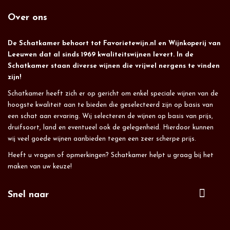
Over ons
De Schatkamer behoort tot Favorietewijn.nl en Wijnkoperij van
Leeuwen dat al sinds 1969 kwaliteitswijnen levert. In de
Schatkamer staan diverse wijnen die vrijwel nergens te vinden
zijn!
Schatkamer heeft zich er op gericht om enkel speciale wijnen van de
hoogste kwaliteit aan te bieden die geselecteerd zijn op basis van
een schat aan ervaring. Wij selecteren de wijnen op basis van prijs,
druifsoort, land en eventueel ook de gelegenheid. Hierdoor kunnen
wij veel goede wijnen aanbieden tegen een zeer scherpe prijs.
Heeft u vragen of opmerkingen? Schatkamer helpt u graag bij het
maken van uw keuze!
Snel naar