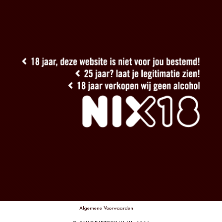
Algemene Voorwaarden