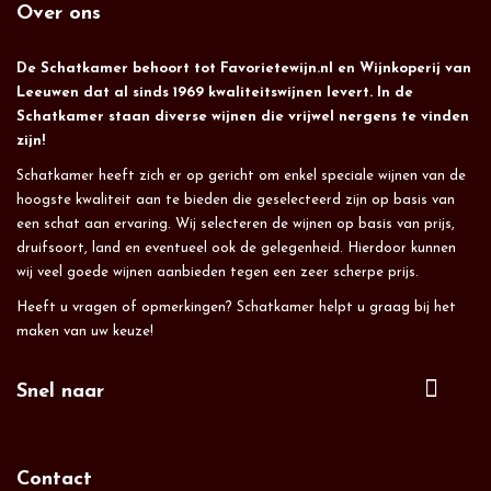
Over ons
De Schatkamer behoort tot Favorietewijn.nl en Wijnkoperij van
Leeuwen dat al sinds 1969 kwaliteitswijnen levert. In de
Schatkamer staan diverse wijnen die vrijwel nergens te vinden
zijn!
Schatkamer heeft zich er op gericht om enkel speciale wijnen van de
hoogste kwaliteit aan te bieden die geselecteerd zijn op basis van
een schat aan ervaring. Wij selecteren de wijnen op basis van prijs,
druifsoort, land en eventueel ook de gelegenheid. Hierdoor kunnen
wij veel goede wijnen aanbieden tegen een zeer scherpe prijs.
Heeft u vragen of opmerkingen? Schatkamer helpt u graag bij het
maken van uw keuze!
Snel naar
Contact