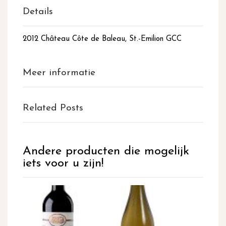
Details
2012 Château Côte de Baleau, St.-Emilion GCC
Meer informatie
Related Posts
Andere producten die mogelijk
iets voor u zijn!