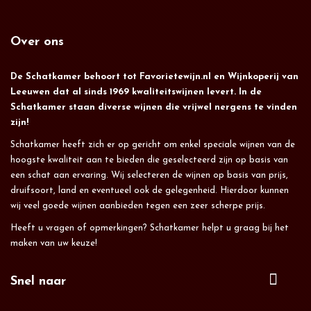
Over ons
De Schatkamer behoort tot Favorietewijn.nl en Wijnkoperij van
Leeuwen dat al sinds 1969 kwaliteitswijnen levert. In de
Schatkamer staan diverse wijnen die vrijwel nergens te vinden
zijn!
Schatkamer heeft zich er op gericht om enkel speciale wijnen van de
hoogste kwaliteit aan te bieden die geselecteerd zijn op basis van
een schat aan ervaring. Wij selecteren de wijnen op basis van prijs,
druifsoort, land en eventueel ook de gelegenheid. Hierdoor kunnen
wij veel goede wijnen aanbieden tegen een zeer scherpe prijs.
Heeft u vragen of opmerkingen? Schatkamer helpt u graag bij het
maken van uw keuze!
Snel naar