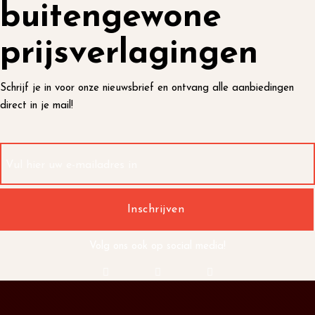
buitengewone
prijsverlagingen
Schrijf je in voor onze nieuwsbrief en ontvang alle aanbiedingen
direct in je mail!
Volg ons ook op social media!