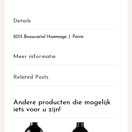
Details
2015 Beaucastel Hommage J. Perrin
Meer informatie
Related Posts
Andere producten die mogelijk
iets voor u zijn!