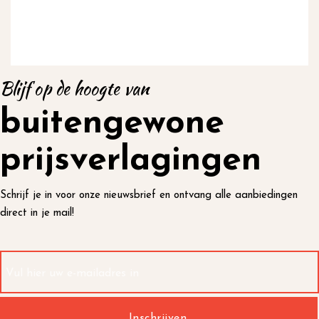
Blijf op de hoogte van
buitengewone
prijsverlagingen
Schrijf je in voor onze nieuwsbrief en ontvang alle aanbiedingen
direct in je mail!