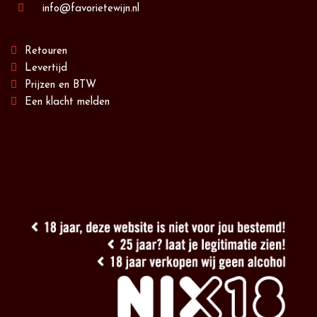
info@favorietewijn.nl
Retouren
Levertijd
Prijzen en BTW
Een klacht melden