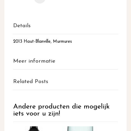
Details
2013 Haut-Blanville, Murmures
Meer informatie
Related Posts
Andere producten die mogelijk
iets voor u zijn!