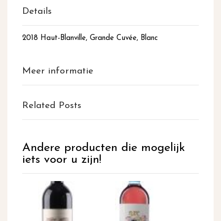
Details
2018 Haut-Blanville, Grande Cuvée, Blanc
Meer informatie
Related Posts
Andere producten die mogelijk
iets voor u zijn!