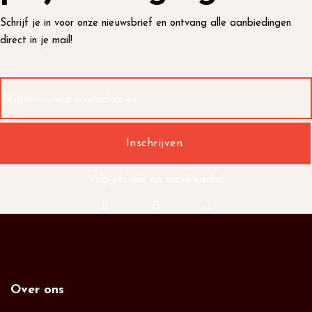
Schrijf je in voor onze nieuwsbrief en ontvang alle aanbiedingen
direct in je mail!
Volg ons ook op social media!
Over ons