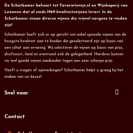
De Schatkamer behoort tot Favorietewijn.nl en Wijnkoperij van
Leeuwen dat al sinds 1969 kwaliteitswijnen levert. In de
Schatkamer staan diverse wijnen die vrijwel nergens te vinden
zijn!
Schatkamer heeft zich er op gericht om enkel speciale wijnen van de
hoogste kwaliteit aan te bieden die geselecteerd zijn op basis van
een schat aan ervaring. Wij selecteren de wijnen op basis van prijs,
druifsoort, land en eventueel ook de gelegenheid. Hierdoor kunnen
wij veel goede wijnen aanbieden tegen een zeer scherpe prijs.
Heeft u vragen of opmerkingen? Schatkamer helpt u graag bij het
maken van uw keuze!
Snel naar
Contact