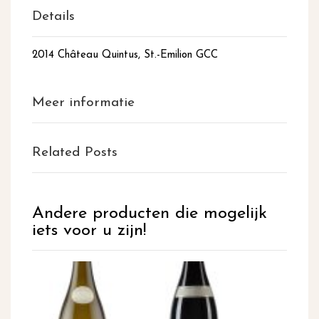
Details
2014 Château Quintus, St.-Emilion GCC
Meer informatie
Related Posts
Andere producten die mogelijk
iets voor u zijn!