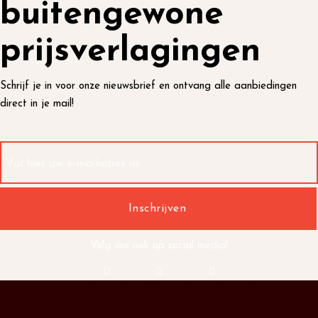
buitengewone
prijsverlagingen
Schrijf je in voor onze nieuwsbrief en ontvang alle aanbiedingen
direct in je mail!
Volg ons ook op social media!