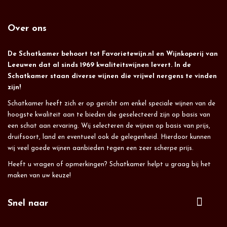
Over ons
De Schatkamer behoort tot Favorietewijn.nl en Wijnkoperij van
Leeuwen dat al sinds 1969 kwaliteitswijnen levert. In de
Schatkamer staan diverse wijnen die vrijwel nergens te vinden
zijn!
Schatkamer heeft zich er op gericht om enkel speciale wijnen van de
hoogste kwaliteit aan te bieden die geselecteerd zijn op basis van
een schat aan ervaring. Wij selecteren de wijnen op basis van prijs,
druifsoort, land en eventueel ook de gelegenheid. Hierdoor kunnen
wij veel goede wijnen aanbieden tegen een zeer scherpe prijs.
Heeft u vragen of opmerkingen? Schatkamer helpt u graag bij het
maken van uw keuze!
Snel naar