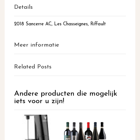
Details
2018 Sancerre AC, Les Chasseignes, Riffault
Meer informatie
Related Posts
Andere producten die mogelijk
iets voor u zijn!