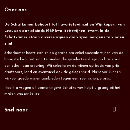
Over ons
De Schatkamer behoort tot Favorietewijn.nl en Wijnkoperij van
Leeuwen dat al sinds 1969 kwaliteitswijnen levert. In de
Schatkamer staan diverse wijnen die vrijwel nergens te vinden
zijn!
Schatkamer heeft zich er op gericht om enkel speciale wijnen van de
hoogste kwaliteit aan te bieden die geselecteerd zijn op basis van
een schat aan ervaring. Wij selecteren de wijnen op basis van prijs,
druifsoort, land en eventueel ook de gelegenheid. Hierdoor kunnen
wij veel goede wijnen aanbieden tegen een zeer scherpe prijs.
Heeft u vragen of opmerkingen? Schatkamer helpt u graag bij het
maken van uw keuze!
Snel naar