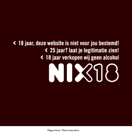
Algemene Voorwaarden