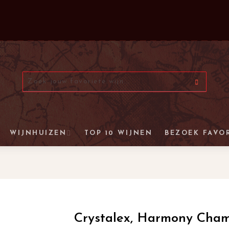
WIJNHUIZEN
TOP 10 WIJNEN
BEZOEK FAVO
Crystalex, Harmony Cha