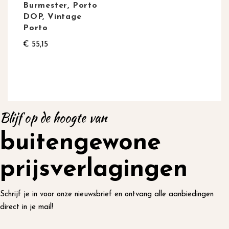
Burmester, Porto
DOP, Vintage
Porto
€ 55,15
Blijf op de hoogte van
buitengewone
prijsverlagingen
Schrijf je in voor onze nieuwsbrief en ontvang alle aanbiedingen
direct in je mail!