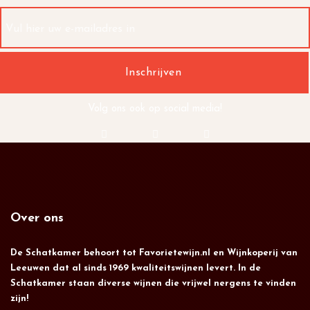
Volg ons ook op social media!
Over ons
De Schatkamer behoort tot Favorietewijn.nl en Wijnkoperij van
Leeuwen dat al sinds 1969 kwaliteitswijnen levert. In de
Schatkamer staan diverse wijnen die vrijwel nergens te vinden
zijn!