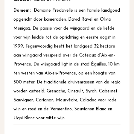
Domaine Fredavelle is een familie landgoed
opgericht door kameraden, David Ravel en Olivia
Menigoz. De passie voor de wijngaard en de liefde
voor wijn leidde tot de oprichting en eerste oogst in
1999. Tegenwoordig heeft het landgoed 32 hectare
aan wijngaard verspreid over de Coteaux d'Aix-en-
Provence. De wijngaard ligt in de stad Éguilles, 10 km
ten westen van Aix-en-Provence, op een hoogte van
300 meter. De traditionele druivenrassen van de regio
worden geteeld: Grenache, Cinsault, Syrah, Cabernet
Sauvignon, Carignan, Mourvèdre, Caladoc voor rode
wijn en rosé en de Vermentino, Sauvignon Blanc en
Ugni Blanc voor witte wijn.